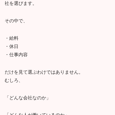
社を選びます。
その中で、
・給料
・休日
・仕事内容
だけを見て選ぶわけではありません。
むしろ、
「どんな会社なのか」