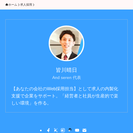
ホーム
求人採用
皆川晴日
And seren 代表
【あなたの会社のWeb採用担当】として求人の内製化
支援で企業をサポート。「経営者と社員が生産的で楽
しい環境」を作る。