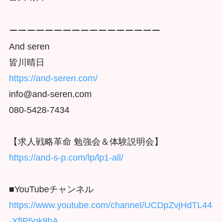
ーーーーーーーーーーーーーーーーー
And seren
皆川晴日
https://and-seren.com/
info@and-seren.com
080-5428-7434
【求人戦略革命 勉強会＆体験説明会】
https://and-s-p.com/lp/lp1-all/
■YouTubeチャンネル
https://www.youtube.com/channel/UCDpZvjHdTL44
-XflP5gk8hA