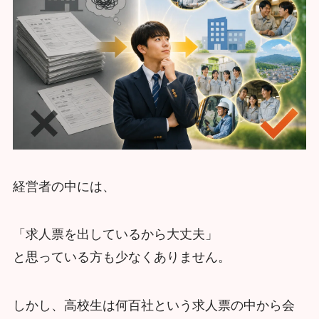
経営者の中には、
「求人票を出しているから大丈夫」
と思っている方も少なくありません。
しかし、高校生は何百社という求人票の中から会