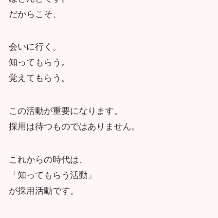
だからこそ、
会いに行く。
知ってもらう。
覚えてもらう。
この活動が重要になります。
採用は待つものではありません。
これからの時代は、
「知ってもらう活動」
が採用活動です。