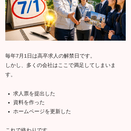
毎年7月1日は高卒求人の解禁日です。
しかし、多くの会社はここで満足してしまいま
す。
求人票を提出した
資料を作った
ホームページを更新した
これで終わりです。