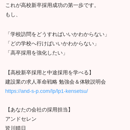
これが高校新卒採用成功の第一歩です。
もし、
「学校訪問をどうすればいいかわからない」
「どの学校へ行けばいいかわからない」
「高卒採用を強化したい」
【高校新卒採用と中途採用を学べる】
建設業の求人革命戦略 勉強会＆体験説明会
https://and-s-p.com/lp/lp1-kensetsu/
【あなたの会社の採用担当】
アンドセレン
皆川晴日