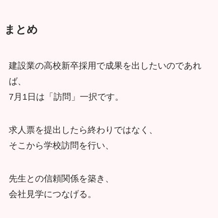
まとめ
建設業の高校新卒採用で成果を出したいのであれ
ば、
7月1日は「訪問」一択です。
求人票を提出したら終わりではなく、
そこから学校訪問を行い、
先生との信頼関係を築き、
会社見学につなげる。