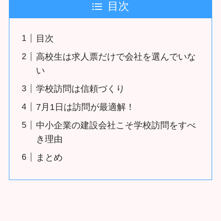
目次
目次
高校生は求人票だけで会社を選んでいな
い
学校訪問は信頼づくり
7月1日は訪問が最適解！
中小企業の建設会社こそ学校訪問をすべ
き理由
まとめ