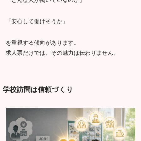
「どんな人が働いているのか」
「安心して働けそうか」
を重視する傾向があります。
求人票だけでは、その魅力は伝わりません。
学校訪問は信頼づくり