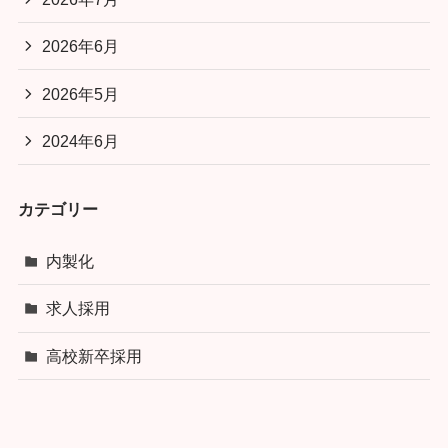
2026年6月
2026年5月
2024年6月
カテゴリー
内製化
求人採用
高校新卒採用