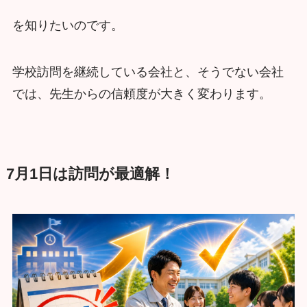
を知りたいのです。
学校訪問を継続している会社と、そうでない会社
では、先生からの信頼度が大きく変わります。
7月1日は訪問が最適解！