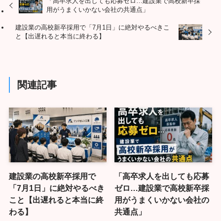
「高卒求人を出しても応募ゼロ…建設業で高校新卒採
用がうまくいかない会社の共通点」
建設業の高校新卒採用で「7月1日」に絶対やるべきこ
と【出遅れると本当に終わる】
関連記事
建設業の高校新卒採用で
「高卒求人を出しても応募
「7月1日」に絶対やるべき
ゼロ…建設業で高校新卒採
こと【出遅れると本当に終
用がうまくいかない会社の
わる】
共通点」