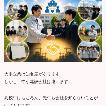
大手企業は知名度があります。
しかし、中小建設会社は違います。
高校生はもちろん、先生も会社を知らないことが
ほとんどです。