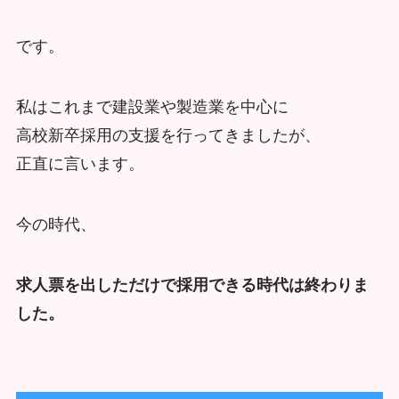
です。
私はこれまで建設業や製造業を中心に
高校新卒採用の支援を行ってきましたが、
正直に言います。
今の時代、
求人票を出しただけで採用できる時代は終わりま
した。