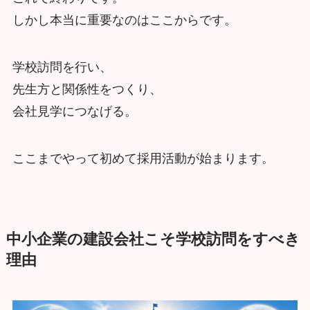
しかし本当に重要なのはここからです。
学校訪問を行い、
先生方と関係性をつくり、
会社見学につなげる。
ここまでやって初めて採用活動が始まります。
中小企業の建設会社こそ学校訪問をすべき
理由