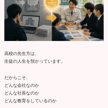
高校の先生方は、
生徒の人生を預かっています。
だからこそ、
どんな会社なのか
どんな社長なのか
どんな教育をしているのか