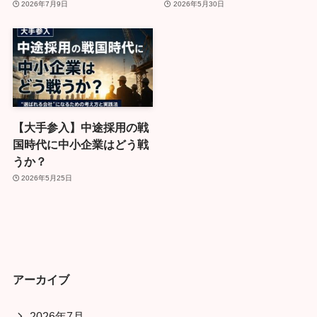
2026年7月9日
2026年5月30日
【大手参入】中途採用の戦
国時代に中小企業はどう戦
うか？
2026年5月25日
アーカイブ
2026年7月