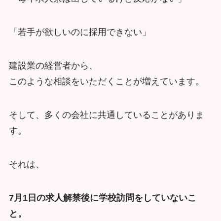
「若手が欲しいのに採用できない」
建設業の経営者から、
このような相談をいただくことが増えています。
そして、多くの会社に共通していることがありま
す。
それは、
7月1日の求人解禁後に学校訪問をしていないこ
と。