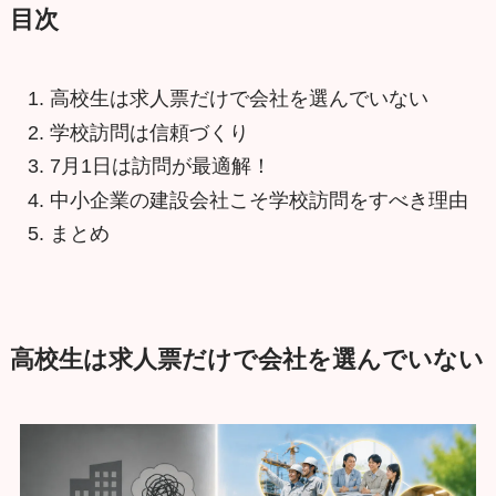
目次
高校生は求人票だけで会社を選んでいない
学校訪問は信頼づくり
7月1日は訪問が最適解！
中小企業の建設会社こそ学校訪問をすべき理由
まとめ
高校生は求人票だけで会社を選んでいない